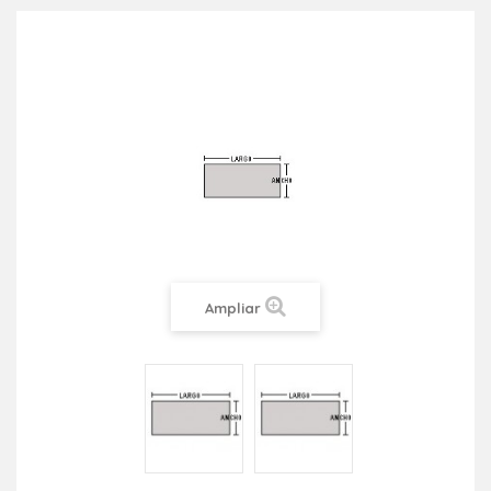
Ampliar