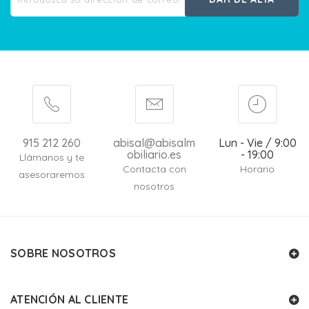
915 212 260
abisal@abisalm
Lun - Vie / 9:00
obiliario.es
- 19:00
Llámanos y te
Contacta con
Horario
asesoraremos
nosotros
SOBRE NOSOTROS
ATENCIÓN AL CLIENTE