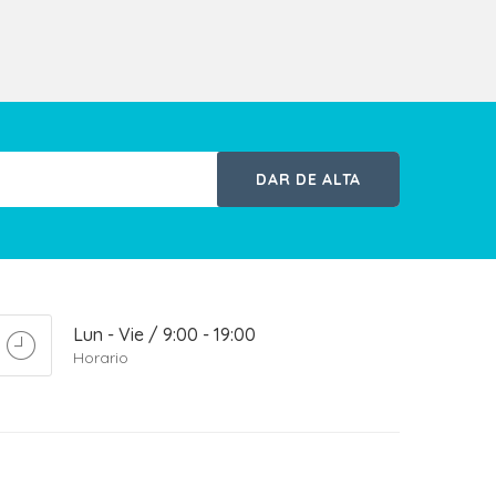
DAR DE ALTA
Lun - Vie / 9:00 - 19:00
Horario