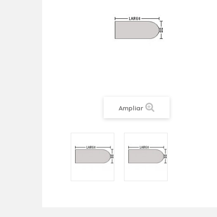
Ampliar