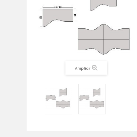
Ampliar