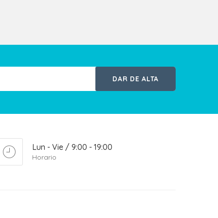
DAR DE ALTA
Lun - Vie / 9:00 - 19:00
Horario