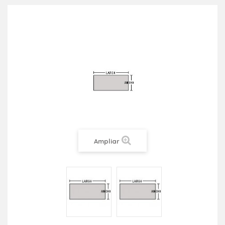
Ampliar