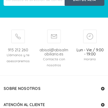
915 212 260
abisal@abisalm
Lun - Vie / 9:00
obiliario.es
- 19:00
Llámanos y te
Contacta con
Horario
asesoraremos
nosotros
SOBRE NOSOTROS
ATENCIÓN AL CLIENTE