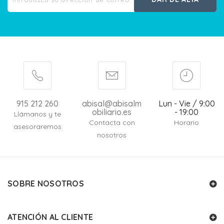
915 212 260
abisal@abisalm
Lun - Vie / 9:00
obiliario.es
- 19:00
Llámanos y te
Contacta con
Horario
asesoraremos
nosotros
SOBRE NOSOTROS
ATENCIÓN AL CLIENTE