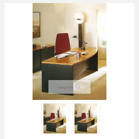
Ampliar