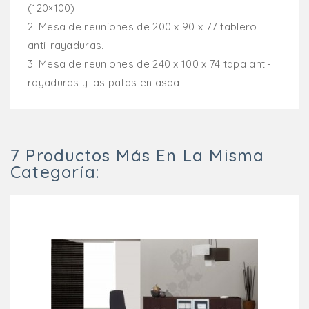
(120
×100)
2.
Mesa de reuniones de 200 x 90 x 77 tablero
anti-rayaduras.
3.
Mesa de reuniones de 240 x 100 x 74 tapa anti-
rayaduras y las patas en aspa.
7 Productos Más En La Misma
Categoría: