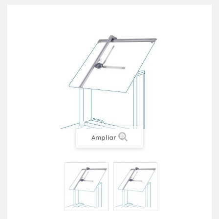
Ampliar