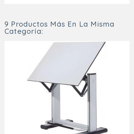
9 Productos Más En La Misma
Categoría: