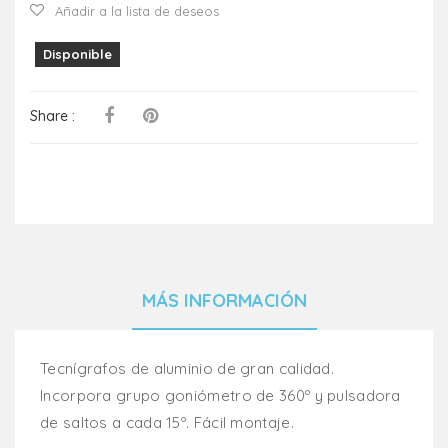
Añadir a la lista de deseos
Disponible
Share :
MÁS INFORMACIÓN
Tecnígrafos de aluminio de gran calidad.
Incorpora grupo goniómetro de 360º y pulsadora
de saltos a cada 15º. Fácil montaje.