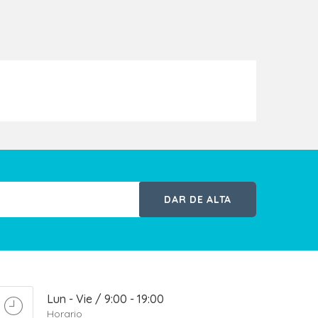
DAR DE ALTA
Lun - Vie / 9:00 - 19:00
Horario