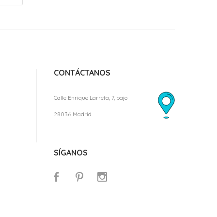
CONTÁCTANOS
Calle Enrique Larreta, 7, bajo
28036 Madrid
SÍGANOS