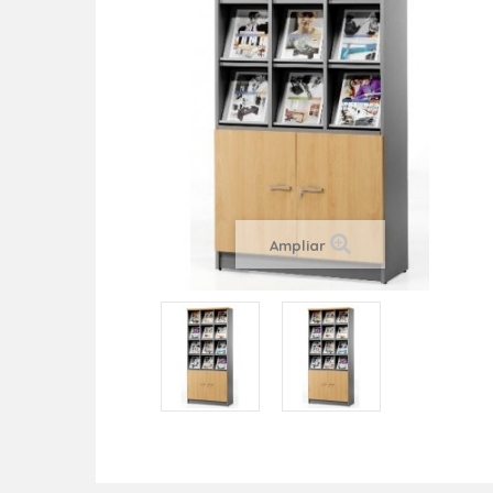
Ampliar