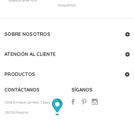
asesoraremos
nosotros
SOBRE NOSOTROS
ATENCIÓN AL CLIENTE
PRODUCTOS
CONTÁCTANOS
SÍGANOS
Calle Enrique Larreta, 7, bajo
28036 Madrid