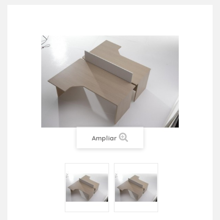
Ampliar