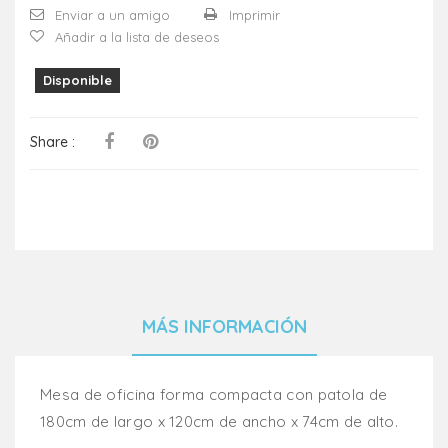
Enviar a un amigo
Imprimir
Añadir a la lista de deseos
Disponible
Share :
MÁS INFORMACIÓN
Mesa de oficina forma compacta con patola de
180cm de largo x 120cm de ancho x 74cm de alto.