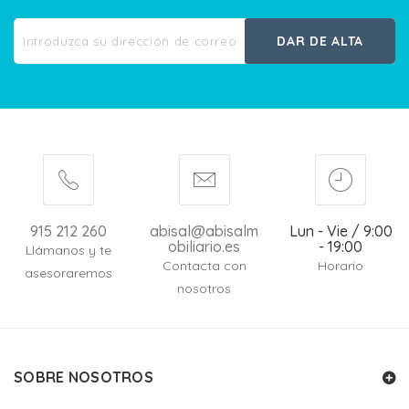
DAR DE ALTA
915 212 260
abisal@abisalm
Lun - Vie / 9:00
obiliario.es
- 19:00
Llámanos y te
Contacta con
Horario
asesoraremos
nosotros
SOBRE NOSOTROS