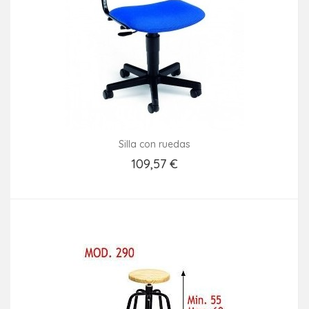
Silla con ruedas
109,57 €
Añadir Al Carrito