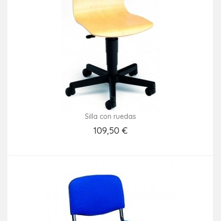
Silla con ruedas
109,50 €
Añadir Al Carrito