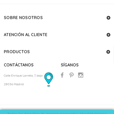
SOBRE NOSOTROS
ATENCIÓN AL CLIENTE
PRODUCTOS
CONTÁCTANOS
SÍGANOS
Calle Enrique Larreta, 7, bajo
28036 Madrid
Todos los derechos de imagen reservados Abisal Mobiliario