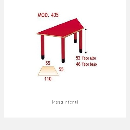
Mesa Infantil
Añadir Al Carrito