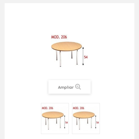
Ampliar