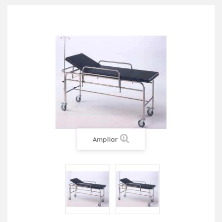
Ampliar