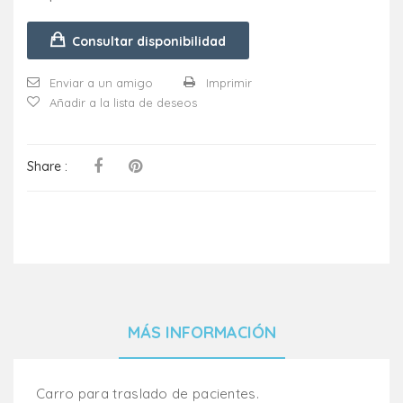
Consultar disponibilidad
Enviar a un amigo
Imprimir
Añadir a la lista de deseos
Share :
MÁS INFORMACIÓN
Carro para traslado de pacientes.