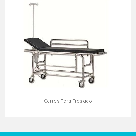
Carros Para Traslado
Añadir Al Carrito