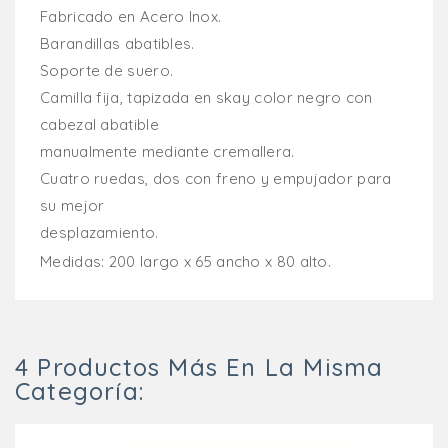
Fabricado en Acero Inox.
Barandillas abatibles.
Soporte de suero.
Camilla fija, tapizada en skay color negro con
cabezal abatible
manualmente mediante cremallera.
Cuatro ruedas, dos con freno y empujador para
su mejor
desplazamiento.
Medidas: 200 largo x 65 ancho x 80 alto.
4 Productos Más En La Misma
Categoría: