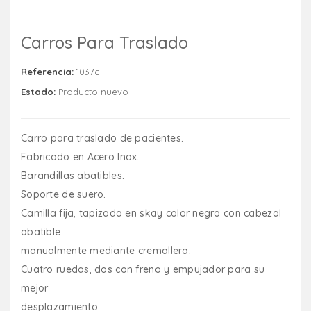
Carros Para Traslado
Referencia:
1037c
Estado:
Producto nuevo
Carro para traslado de pacientes.
Fabricado en Acero Inox.
Barandillas abatibles.
Soporte de suero.
Camilla fija, tapizada en skay color negro con cabezal
abatible
manualmente mediante cremallera.
Cuatro ruedas, dos con freno y empujador para su
mejor
desplazamiento.