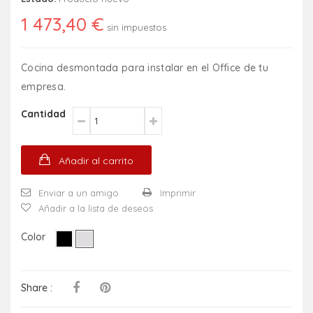
1 473,40 €
sin impuestos
Cocina desmontada para instalar en el Office de tu
empresa.
Cantidad
Añadir al carrito
Enviar a un amigo
Imprimir
Añadir a la lista de deseos
Color
Share :