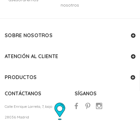
nosotros
SOBRE NOSOTROS
ATENCIÓN AL CLIENTE
PRODUCTOS
CONTÁCTANOS
SÍGANOS
Calle Enrique Larreta, 7, bajo
28036 Madrid