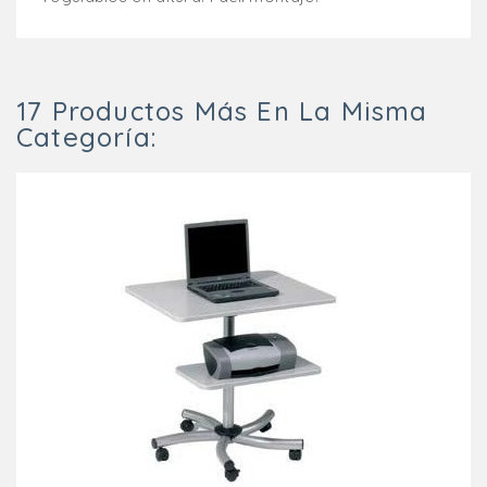
17 Productos Más En La Misma
Categoría: