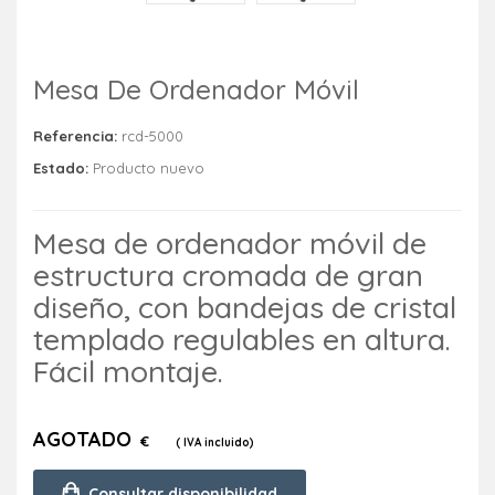
Mesa De Ordenador Móvil
Referencia:
rcd-5000
Estado:
Producto nuevo
Mesa de ordenador móvil de
estructura cromada de gran
diseño, con bandejas de cristal
templado regulables en altura.
Fácil montaje.
AGOTADO
€
( IVA incluido)
Consultar disponibilidad