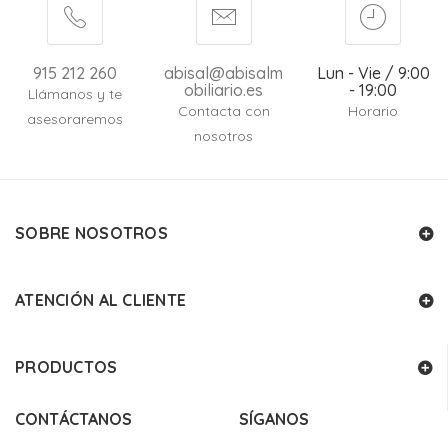
915 212 260
abisal@abisalm
Lun - Vie / 9:00
obiliario.es
- 19:00
Llámanos y te
Contacta con
Horario
asesoraremos
nosotros
SOBRE NOSOTROS
ATENCIÓN AL CLIENTE
PRODUCTOS
CONTÁCTANOS
SÍGANOS