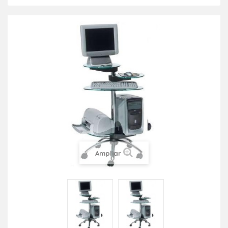
Ampliar