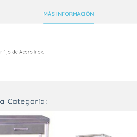
MÁS INFORMACIÓN
r fijo de Acero Inox.
a Categoría: