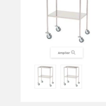
Ampliar