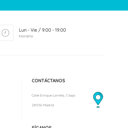
Lun - Vie / 9:00 - 19:00
Horario
CONTÁCTANOS
Calle Enrique Larreta, 7, bajo
28036 Madrid
SÍGANOS