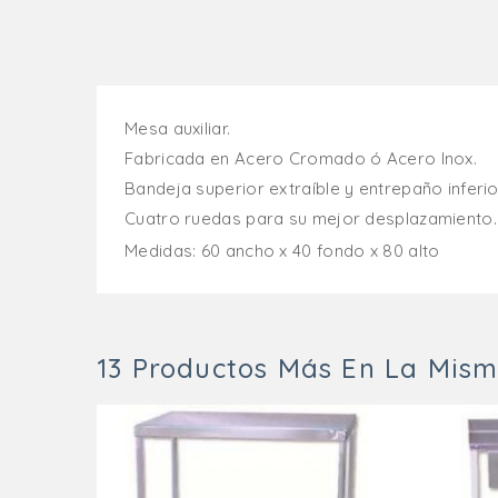
Mesa auxiliar.
Fabricada en Acero Cromado ó Acero Inox.
Bandeja superior extraíble y entrepaño inferio
Cuatro ruedas para su mejor desplazamiento.
Medidas: 60 ancho x 40 fondo x 80 alto
13 Productos Más En La Mism