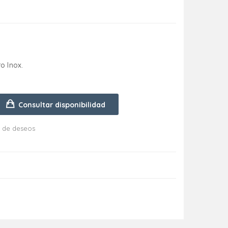
o Inox.
Consultar disponibilidad
ta de deseos