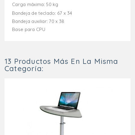
Carga máxima: 50 kg
Bandeja de teclado: 67 x 34
Bandeja auxiliar: 70 x 38
Base para CPU
13 Productos Más En La Misma
Categoría: