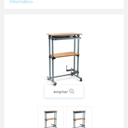
Informático
Ampliar