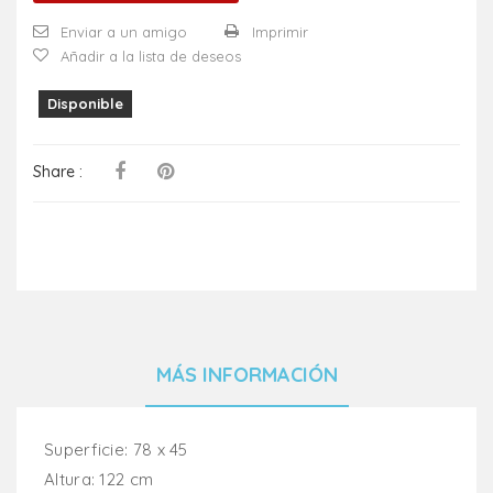
Enviar a un amigo
Imprimir
Añadir a la lista de deseos
Disponible
Share :
MÁS INFORMACIÓN
Superficie: 78 x 45
Altura: 122 cm