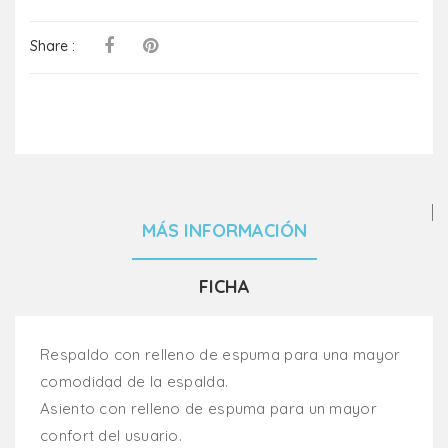
Share :
MÁS INFORMACIÓN
FICHA
Respaldo con relleno de espuma para una mayor
comodidad de la espalda.
Asiento con relleno de espuma para un mayor
confort del usuario.