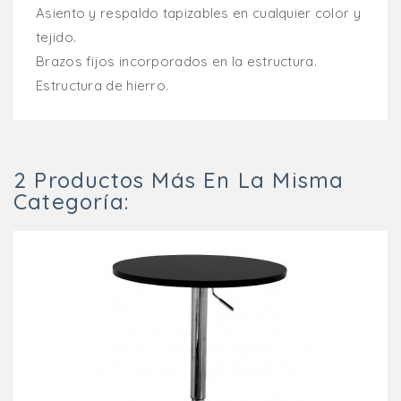
Asiento y respaldo tapizables en cualquier color y
tejido.
Brazos fijos incorporados en la estructura.
Estructura de hierro.
2 Productos Más En La Misma
Categoría: