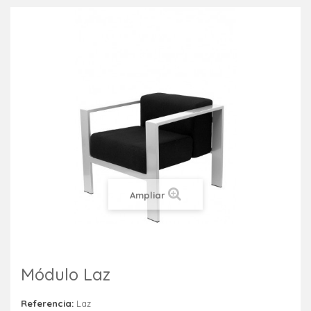
Ampliar
Módulo Laz
Referencia:
Laz