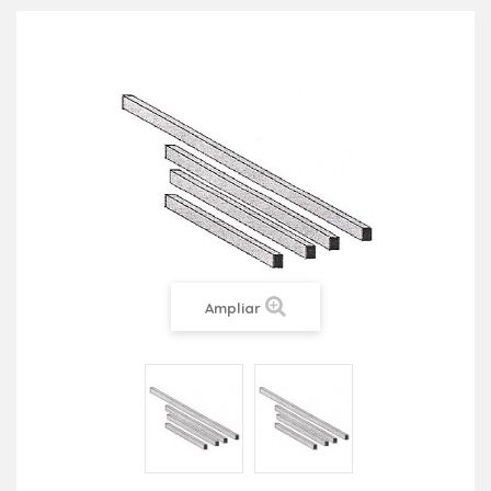
Ampliar