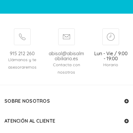
915 212 260
abisal@abisalm
Lun - Vie / 9:00
obiliario.es
- 19:00
Llámanos y te
Contacta con
Horario
asesoraremos
nosotros
SOBRE NOSOTROS
ATENCIÓN AL CLIENTE