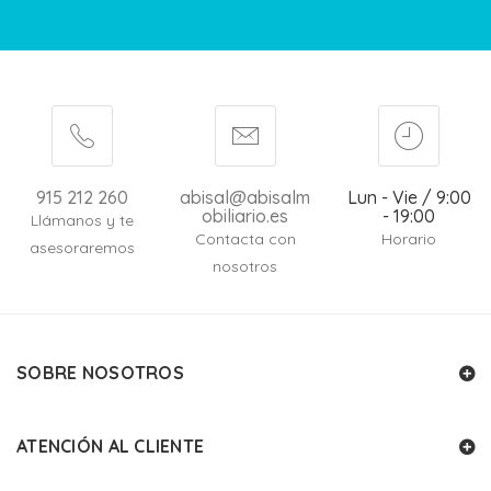
915 212 260
abisal@abisalm
Lun - Vie / 9:00
obiliario.es
- 19:00
Llámanos y te
Contacta con
Horario
asesoraremos
nosotros
SOBRE NOSOTROS
ATENCIÓN AL CLIENTE