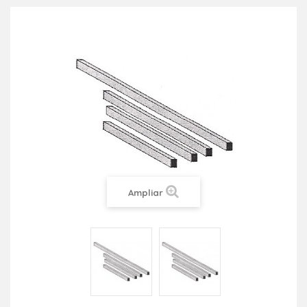
Ampliar