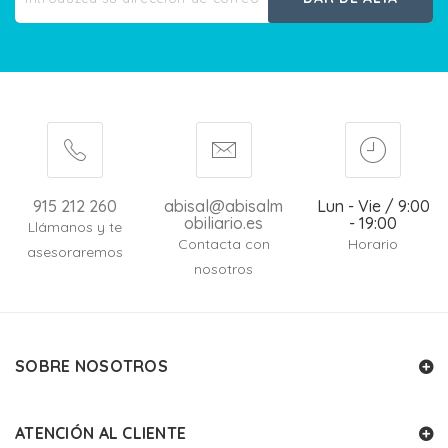
915 212 260
abisal@abisalm
Lun - Vie / 9:00
obiliario.es
- 19:00
Llámanos y te
Contacta con
Horario
asesoraremos
nosotros
SOBRE NOSOTROS
ATENCIÓN AL CLIENTE