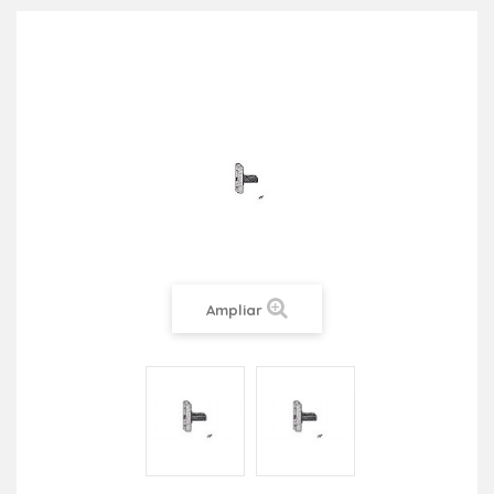
Ampliar