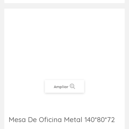
Ampliar
Mesa De Oficina Metal 140*80*72