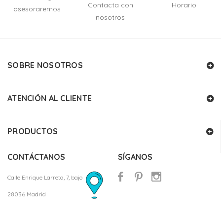
Contacta con
Horario
asesoraremos
nosotros
SOBRE NOSOTROS
ATENCIÓN AL CLIENTE
PRODUCTOS
CONTÁCTANOS
SÍGANOS
Calle Enrique Larreta, 7, bajo
28036 Madrid