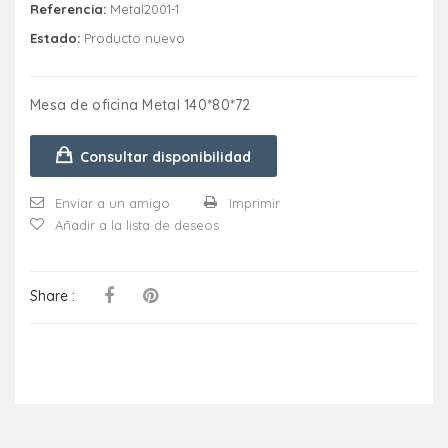
Referencia:
Metal2001-1
Estado:
Producto nuevo
Mesa de oficina Metal 140*80*72
Consultar disponibilidad
Enviar a un amigo
Imprimir
Añadir a la lista de deseos
Share :