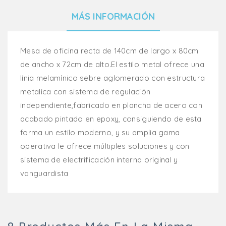
MÁS INFORMACIÓN
Mesa de oficina recta de 140cm de largo x 80cm
de ancho x 72cm de alto.El estilo metal ofrece una
línia melamínico sebre aglomerado con estructura
metalica con sistema de regulación
independiente,fabricado en plancha de acero con
acabado pintado en epoxy, consiguiendo de esta
forma un estilo moderno, y su amplia gama
operativa le ofrece múltiples soluciones y con
sistema de electrificación interna original y
vanguardista