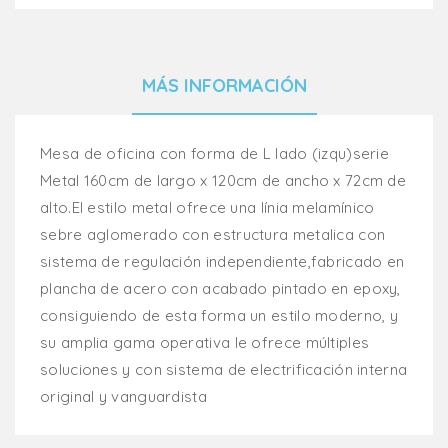
MÁS INFORMACIÓN
Mesa de oficina con forma de L lado (izqu)serie
Metal 160cm de largo x 120cm de ancho x 72cm de
alto.El estilo metal ofrece una línia melamínico
sebre aglomerado con estructura metalica con
sistema de regulación independiente,fabricado en
plancha de acero con acabado pintado en epoxy,
consiguiendo de esta forma un estilo moderno, y
su amplia gama operativa le ofrece múltiples
soluciones y con sistema de electrificación interna
original y vanguardista