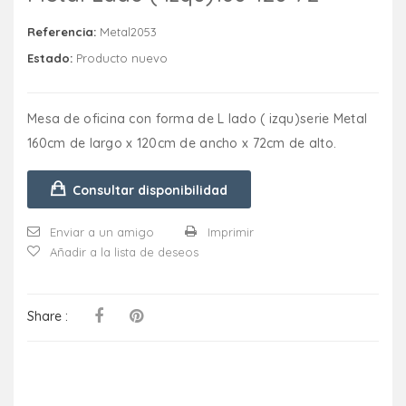
Referencia:
Metal2053
Estado:
Producto nuevo
Mesa de oficina con forma de L lado ( izqu)serie Metal
160cm de largo x 120cm de ancho x 72cm de alto.
Consultar disponibilidad
Enviar a un amigo
Imprimir
Añadir a la lista de deseos
Share :