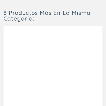
8 Productos Más En La Misma
Categoría: