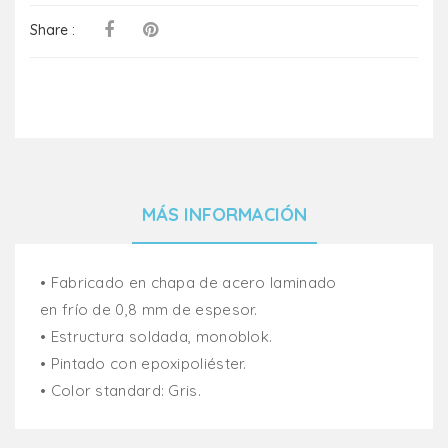
Share :
MÁS INFORMACIÓN
• Fabricado en chapa de acero laminado
en frío de 0,8 mm de espesor.
• Estructura soldada, monoblok.
• Pintado con epoxipoliéster.
• Color standard: Gris.