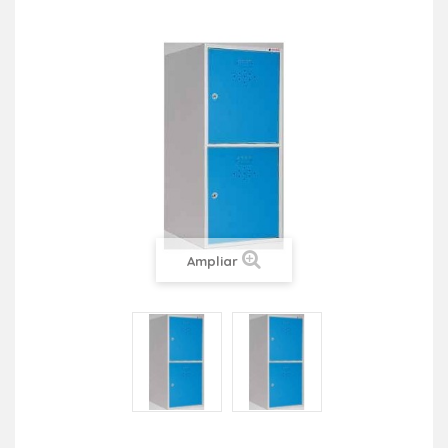
Ampliar