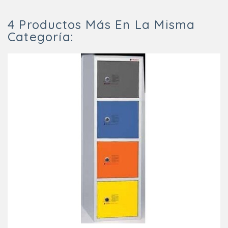
4 Productos Más En La Misma
Categoría: