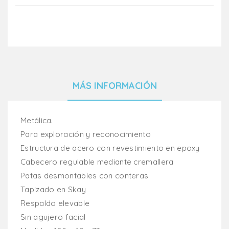
MÁS INFORMACIÓN
Metálica.
Para exploración y reconocimiento
Estructura de acero con revestimiento en epoxy
Cabecero regulable mediante cremallera
Patas desmontables con conteras
Tapizado en Skay
Respaldo elevable
Sin agujero facial