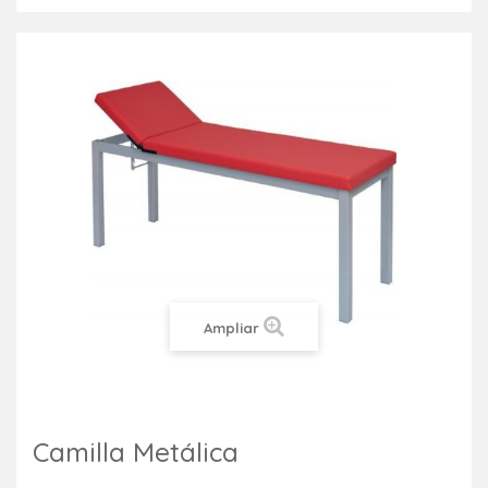
Ampliar
Camilla Metálica