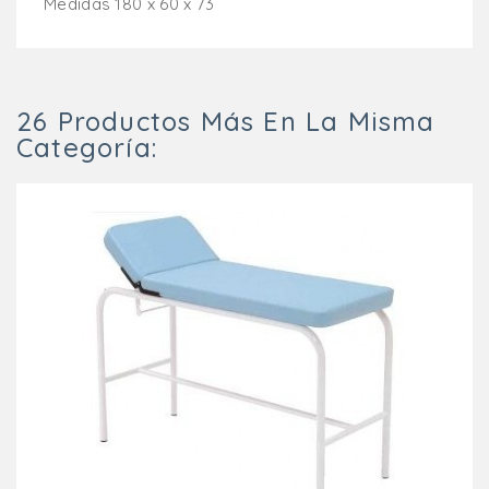
Medidas 180 x 60 x 73
26 Productos Más En La Misma
Categoría: