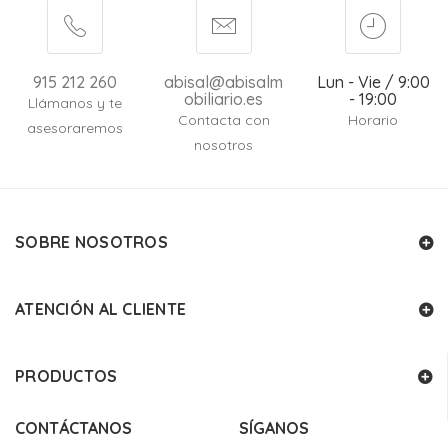
915 212 260
abisal@abisalm
Lun - Vie / 9:00
obiliario.es
- 19:00
Llámanos y te
Contacta con
Horario
asesoraremos
nosotros
SOBRE NOSOTROS
ATENCIÓN AL CLIENTE
PRODUCTOS
CONTÁCTANOS
SÍGANOS