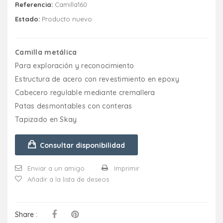
Referencia:
Camilla160
Estado:
Producto nuevo
Camilla metálica
Para exploración y reconocimiento
Estructura de acero con revestimiento en epoxy
Cabecero regulable mediante cremallera
Patas desmontables con conteras
Tapizado en Skay
Consultar disponibilidad
Enviar a un amigo
Imprimir
Añadir a la lista de deseos
Share :