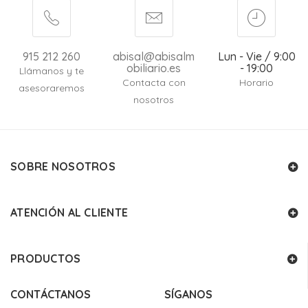
915 212 260
abisal@abisalm
Lun - Vie / 9:00
obiliario.es
- 19:00
Llámanos y te
Contacta con
Horario
asesoraremos
nosotros
SOBRE NOSOTROS
ATENCIÓN AL CLIENTE
PRODUCTOS
CONTÁCTANOS
SÍGANOS