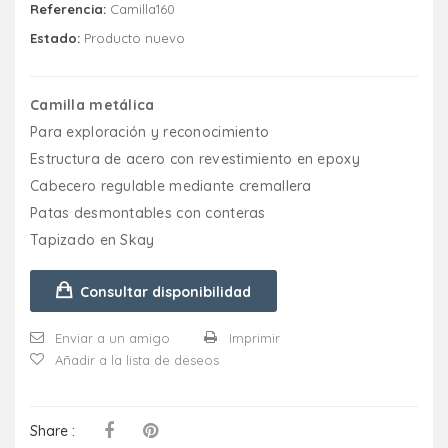
Referencia:
Camilla160
Estado:
Producto nuevo
Camilla metálica
Para exploración y reconocimiento
Estructura de acero con revestimiento en epoxy
Cabecero regulable mediante cremallera
Patas desmontables con conteras
Tapizado en Skay
Consultar disponibilidad
Enviar a un amigo
Imprimir
Añadir a la lista de deseos
Share :