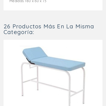
Medidas 180 x 60 x 73
26 Productos Más En La Misma
Categoría: