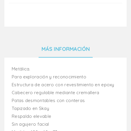
MÁS INFORMACIÓN
Metálica.
Para exploración y reconocimiento
Estructura de acero con revestimiento en epoxy
Cabecero regulable mediante cremallera
Patas desmontables con conteras
Tapizado en Skay
Respaldo elevable
Sin agujero facial