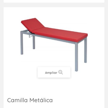
Ampliar
Camilla Metálica