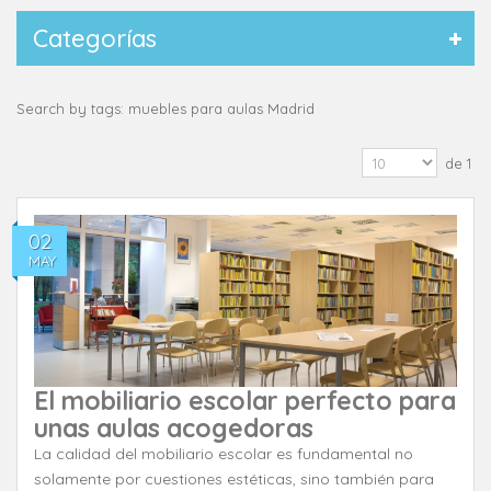
Categorías
Search by tags: muebles para aulas Madrid
de 1
02
MAY
El mobiliario escolar perfecto para
unas aulas acogedoras
La calidad del mobiliario escolar es fundamental no
solamente por cuestiones estéticas, sino también para