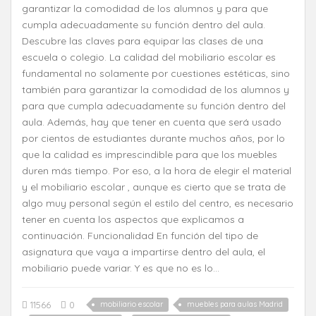
garantizar la comodidad de los alumnos y para que
cumpla adecuadamente su función dentro del aula.
Descubre las claves para equipar las clases de una
escuela o colegio. La calidad del mobiliario escolar es
fundamental no solamente por cuestiones estéticas, sino
también para garantizar la comodidad de los alumnos y
para que cumpla adecuadamente su función dentro del
aula. Además, hay que tener en cuenta que será usado
por cientos de estudiantes durante muchos años, por lo
que la calidad es imprescindible para que los muebles
duren más tiempo. Por eso, a la hora de elegir el material
y el mobiliario escolar , aunque es cierto que se trata de
algo muy personal según el estilo del centro, es necesario
tener en cuenta los aspectos que explicamos a
continuación. Funcionalidad En función del tipo de
asignatura que vaya a impartirse dentro del aula, el
mobiliario puede variar. Y es que no es lo...
11566
0
mobiliario escolar
muebles para aulas Madrid