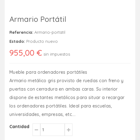
Armario Portátil
Referencia:
Armario-portatil
Estado:
Producto nuevo
955,00 €
sin impuestos
Mueble para ordenadores portátiles
Armario metálico gris provisto de ruedas con freno y
puertas con cerradura en ambas caras. Su interior
dispone de estantes metálicos para situar a recargar
los ordenadores portátiles. Ideal para escuelas,
universidades, empresas, etc….
Cantidad