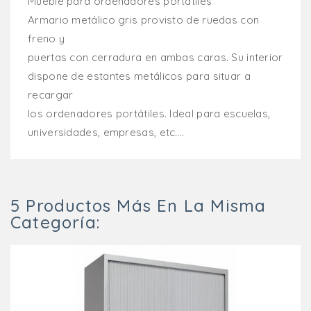
Mueble para ordenadores portátiles
Armario metálico gris provisto de ruedas con
freno y
puertas con cerradura en ambas caras. Su interior
dispone de estantes metálicos para situar a
recargar
los ordenadores portátiles. Ideal para escuelas,
universidades, empresas, etc….
5 Productos Más En La Misma
Categoría: