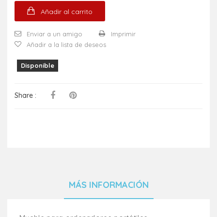
Añadir al carrito
Enviar a un amigo
Imprimir
Añadir a la lista de deseos
Disponible
Share :
MÁS INFORMACIÓN