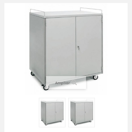
Ampliar