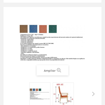
Ampliar