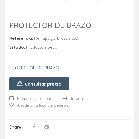
PROTECTOR DE BRAZO
Referencia:
Ref-apoyo-brazos-653
Estado:
Producto nuevo
PROTECTOR DE BRAZO
Consultar precio
Enviar a un amigo
Imprimir
Añadir a la lista de deseos
Share :