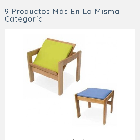
9 Productos Más En La Misma
Categoría: