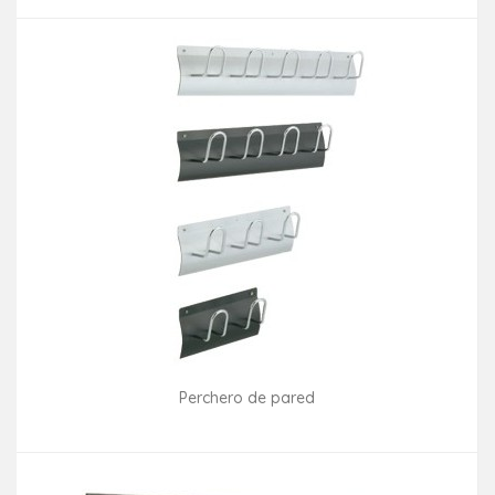
Perchero de pared
Consultar disponibilidad