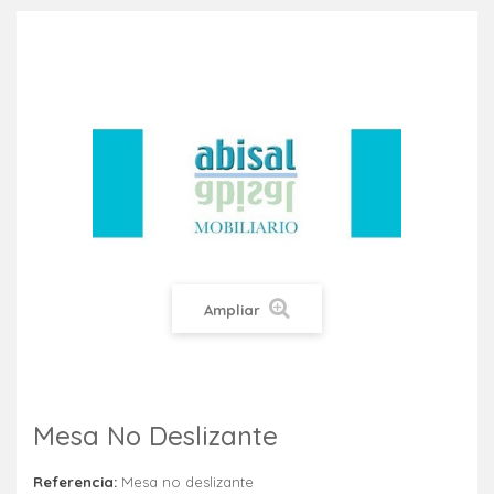
Ampliar
Mesa No Deslizante
Referencia:
Mesa no deslizante