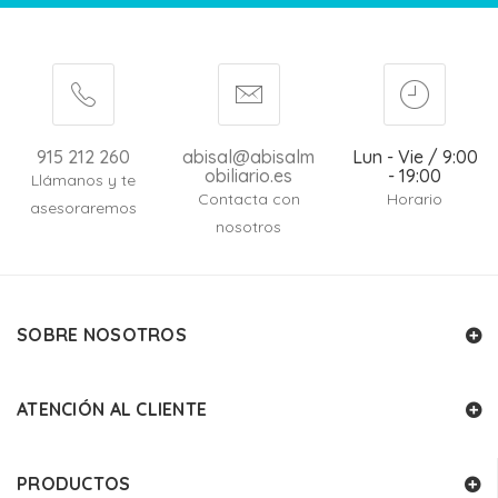
915 212 260
abisal@abisalm
Lun - Vie / 9:00
obiliario.es
- 19:00
Llámanos y te
Contacta con
Horario
asesoraremos
nosotros
SOBRE NOSOTROS
ATENCIÓN AL CLIENTE
PRODUCTOS