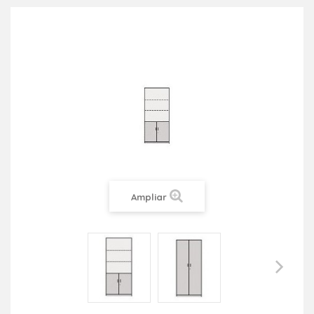
Ampliar