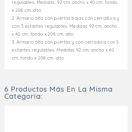
regulables.
Medidas: 92 cm. ancho x 40 cm. fondo
x 208 cm. alto.
2.
Armario alto con puertas bajas con cerradura y
con 3 estantes regulables.
Medidas 92 cm. ancho
x 40 cm. fondo x 208 cm. alto.
3.
Armario alto con puertas y con cerradura con 5
estantes regulables.
Medidas 92 cm. ancho x 40
cm. fondo x 208 cm. alto.
6 Productos Más En La Misma
Categoría: