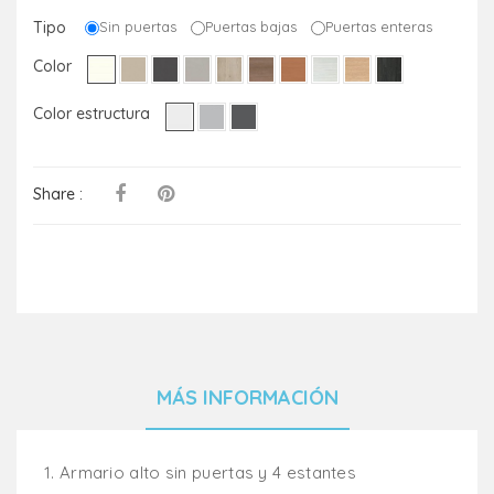
Tipo
Sin puertas
Puertas bajas
Puertas enteras
Color
Color estructura
Share :
MÁS INFORMACIÓN
1.
Armario alto sin puertas y 4 estantes