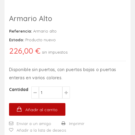
Armario Alto
Referencia:
Armario alto
Estado:
Producto nuevo
226,00 €
sin impuestos
Disponible sin puertas, con puertas bajas o puertas
enteras en varios colores.
Cantidad
Añadir al carrito
Enviar a un amigo
Imprimir
Añadir a la lista de deseos