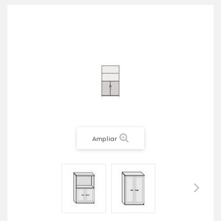
Ampliar