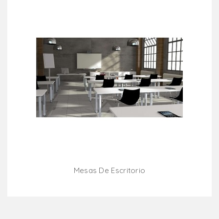
Mesas De Escritorio
Añadir Al Carrito