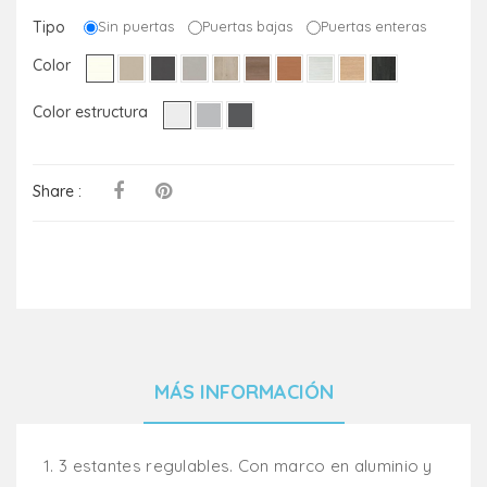
Tipo
Sin puertas
Puertas bajas
Puertas enteras
Color
Color estructura
Share :
MÁS INFORMACIÓN
1.
3 estantes regulables. Con marco en aluminio y