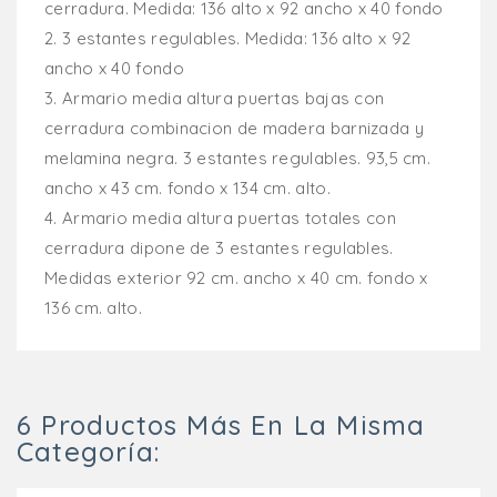
cerradura.
Medida: 136 alto x 92 ancho x 40 fondo
2.
3 estantes regulables. Medida: 136 alto x 92
ancho x 40 fondo
3.
Armario media altura puertas bajas con
cerradura combinacion de madera barnizada y
melamina negra. 3 estantes regulables. 93,5 cm.
ancho x 43 cm. fondo x 134 cm. alto.
4.
Armario media altura puertas totales con
cerradura dipone de 3 estantes regulables.
Medidas exterior 92 cm. ancho x 40 cm. fondo x
136 cm. alto.
6 Productos Más En La Misma
Categoría: