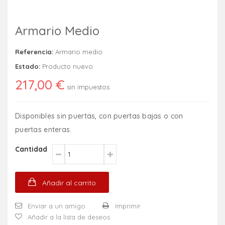
Armario Medio
Referencia:
Armario medio
Estado:
Producto nuevo
217,00 €
sin impuestos
Disponibles sin puertas, con puertas bajas o con
puertas enteras.
Cantidad
Añadir al carrito
Enviar a un amigo
Imprimir
Añadir a la lista de deseos