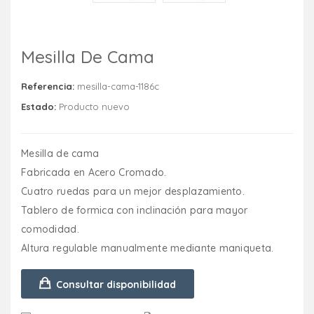
Mesilla De Cama
Referencia:
mesilla-cama-1186c
Estado:
Producto nuevo
Mesilla de cama
Fabricada en Acero Cromado.
Cuatro ruedas para un mejor desplazamiento.
Tablero de formica con inclinación para mayor
comodidad.
Altura regulable manualmente mediante maniqueta.
Consultar disponibilidad