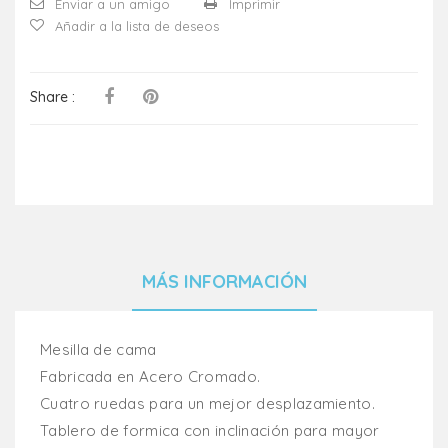
Enviar a un amigo
Imprimir
Añadir a la lista de deseos
Share :
MÁS INFORMACIÓN
Mesilla de cama
Fabricada en Acero Cromado.
Cuatro ruedas para un mejor desplazamiento.
Tablero de formica con inclinación para mayor