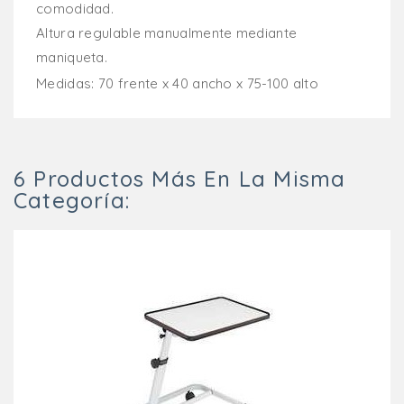
comodidad.
Altura regulable manualmente mediante
maniqueta.
Medidas: 70 frente x 40 ancho x 75-100 alto
6 Productos Más En La Misma
Categoría: