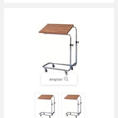
Ampliar