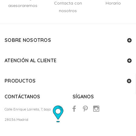
Contacta con
Horario
asesoraremos
nosotros
SOBRE NOSOTROS
ATENCIÓN AL CLIENTE
PRODUCTOS
CONTÁCTANOS
SÍGANOS
Calle Enrique Larreta, 7, bajo
28036 Madrid