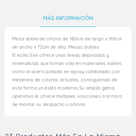
MÁS INFORMACIÓN
Mesa doble de oficina de 180cm de largo x 163cm
de ancho x 72cm de alto. Mesas dobles.
El estilo Exe ofrece unas líneas depuradas y
minimalistas que toman vida en materiales nobles
como el acero pintado en epoxy combinado con
melamina de colores actuales, consiguiendo de
esta forma un estilo moderno.Su amplia gama
operativa le ofrece múltiples soluciones a la hora
de montar su despacho u oficina.