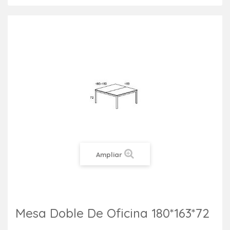
Ampliar
Mesa Doble De Oficina 180*163*72