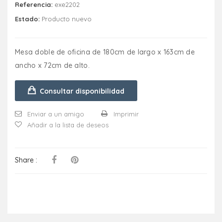
Referencia:
exe2202
Estado:
Producto nuevo
Mesa doble de oficina de 180cm de largo x 163cm de
ancho x 72cm de alto.
Consultar disponibilidad
Enviar a un amigo
Imprimir
Añadir a la lista de deseos
Share :