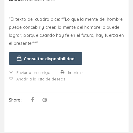
"El texto del cuadro dice: ""Lo que la mente del hombre
puede concebir y creer, la mente del hombre lo puede
lograr; porque cuando hay fe en el futuro, hay fuerza en
el presente."""
Consultar disponibilidad
Enviar a un amigo
Imprimir
Añadir a la lista de deseos
Share :