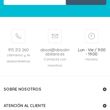
915 212 260
abisal@abisalm
Lun - Vie / 9:00
obiliario.es
- 19:00
Llámanos y te
Contacta con
Horario
asesoraremos
nosotros
SOBRE NOSOTROS
ATENCIÓN AL CLIENTE