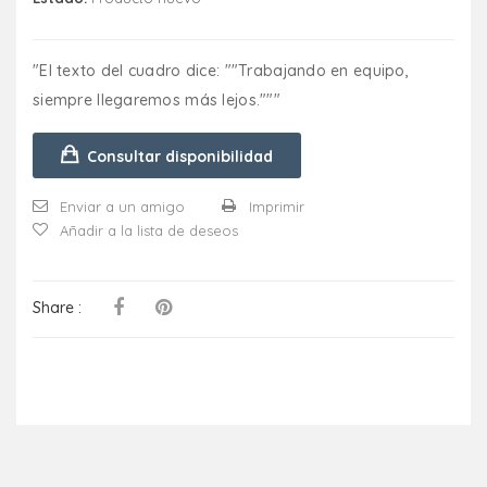
"El texto del cuadro dice: ""Trabajando en equipo,
siempre llegaremos más lejos."""
Consultar disponibilidad
Enviar a un amigo
Imprimir
Añadir a la lista de deseos
Share :