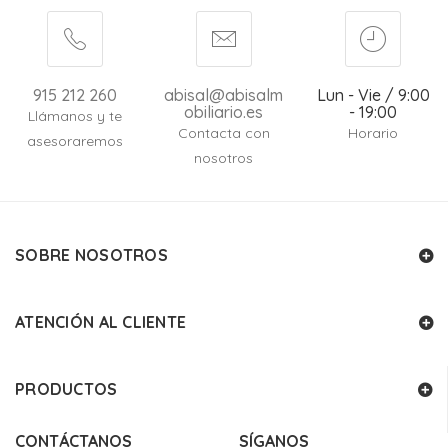
915 212 260
abisal@abisalm
Lun - Vie / 9:00
obiliario.es
- 19:00
Llámanos y te
Contacta con
Horario
asesoraremos
nosotros
SOBRE NOSOTROS
ATENCIÓN AL CLIENTE
PRODUCTOS
CONTÁCTANOS
SÍGANOS