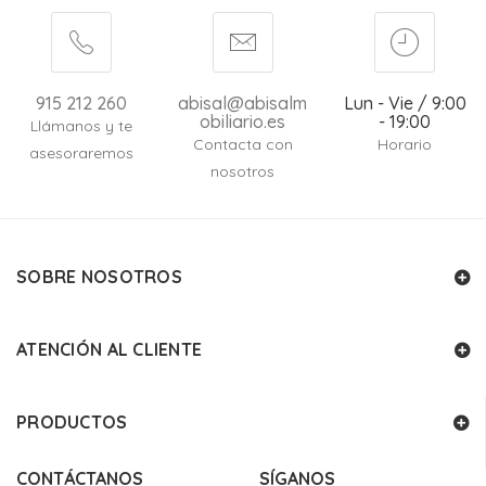
915 212 260
abisal@abisalm
Lun - Vie / 9:00
obiliario.es
- 19:00
Llámanos y te
Contacta con
Horario
asesoraremos
nosotros
SOBRE NOSOTROS
ATENCIÓN AL CLIENTE
PRODUCTOS
CONTÁCTANOS
SÍGANOS