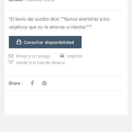
"El texto del cuadro dice: ""Nunca acertarás a los
objetivos que no te atrevas a intentar."""
Consultar disponibilidad
Enviar a un amigo
Imprimir
Añadir a la lista de deseos
Share :