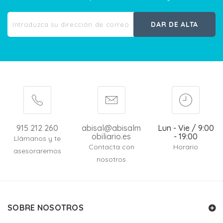
DAR DE ALTA
915 212 260
abisal@abisalm
Lun - Vie / 9:00
obiliario.es
- 19:00
Llámanos y te
Contacta con
Horario
asesoraremos
nosotros
SOBRE NOSOTROS