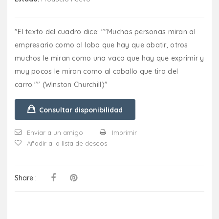
"El texto del cuadro dice: ""Muchas personas miran al
empresario como al lobo que hay que abatir, otros
muchos le miran como una vaca que hay que exprimir y
muy pocos le miran como al caballo que tira del
carro."" (Winston Churchill)"
Consultar disponibilidad
Enviar a un amigo
Imprimir
Añadir a la lista de deseos
Share :