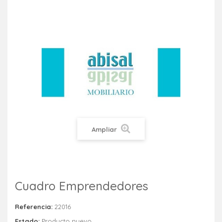
Ampliar
Cuadro Emprendedores
Referencia:
22016
Estado:
Producto nuevo