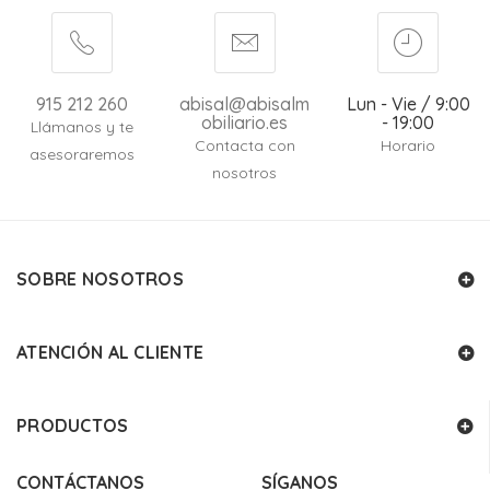
915 212 260
abisal@abisalm
Lun - Vie / 9:00
obiliario.es
- 19:00
Llámanos y te
Contacta con
Horario
asesoraremos
nosotros
SOBRE NOSOTROS
ATENCIÓN AL CLIENTE
PRODUCTOS
CONTÁCTANOS
SÍGANOS