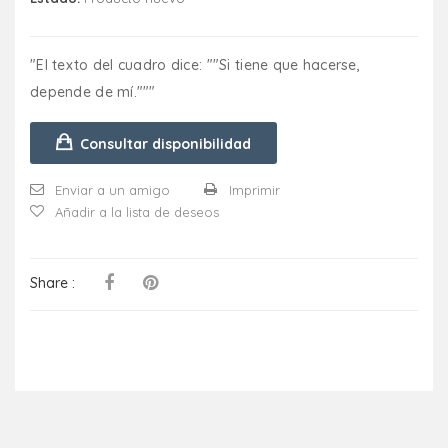
"El texto del cuadro dice: ""Si tiene que hacerse,
depende de mí."""
Consultar disponibilidad
Enviar a un amigo
Imprimir
Añadir a la lista de deseos
Share :