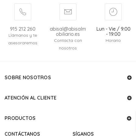
915 212 260
abisal@abisalm
Lun - Vie / 9:00
obiliario.es
- 19:00
Llámanos y te
Contacta con
Horario
asesoraremos
nosotros
SOBRE NOSOTROS
ATENCIÓN AL CLIENTE
PRODUCTOS
CONTÁCTANOS
SÍGANOS