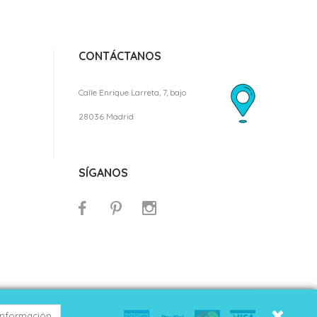
CONTÁCTANOS
Calle Enrique Larreta, 7, bajo
28036 Madrid
SÍGANOS
información