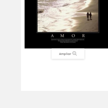
Ampliar