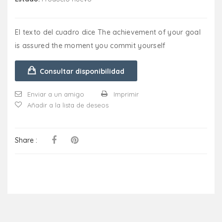
El texto del cuadro dice The achievement of your goal
is assured the moment you commit yourself
Consultar disponibilidad
Enviar a un amigo
Imprimir
Añadir a la lista de deseos
Share :