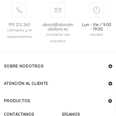
915 212 260
abisal@abisalm
Lun - Vie / 9:00
obiliario.es
- 19:00
Llámanos y te
Contacta con
Horario
asesoraremos
nosotros
SOBRE NOSOTROS
ATENCIÓN AL CLIENTE
PRODUCTOS
CONTÁCTANOS
SÍGANOS