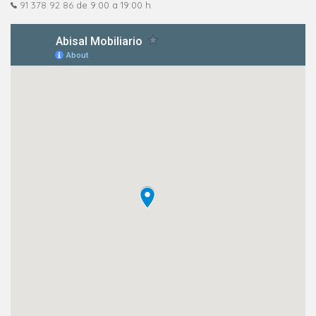
91 378 92 86
de 9:00 a 19:00 h.