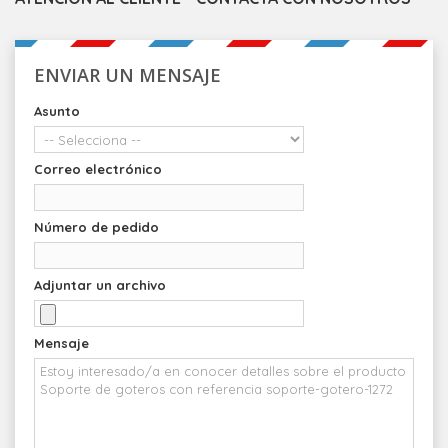
ENVIAR UN MENSAJE
Asunto
Correo electrónico
Número de pedido
Adjuntar un archivo
Mensaje