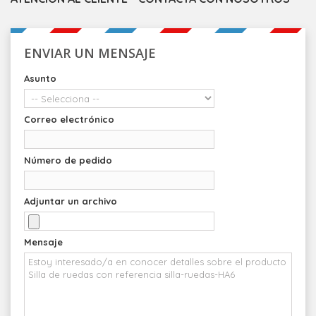
ENVIAR UN MENSAJE
Asunto
Correo electrónico
Número de pedido
Adjuntar un archivo
Mensaje