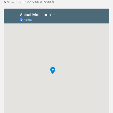
91 378 92 86
de 9:00 a 19:00 h.