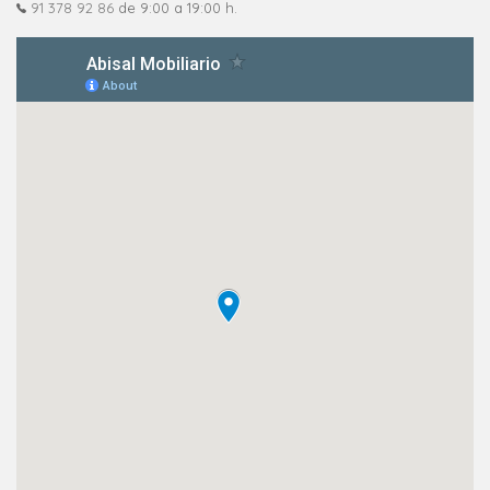
91 378 92 86
de 9:00 a 19:00 h.