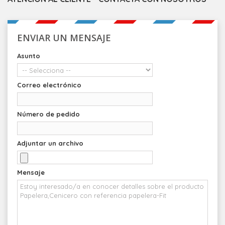
ENVIAR UN MENSAJE
Asunto
Correo electrónico
Número de pedido
Adjuntar un archivo
Mensaje