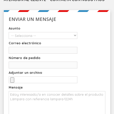
ENVIAR UN MENSAJE
Asunto
Correo electrónico
Número de pedido
Adjuntar un archivo
Mensaje