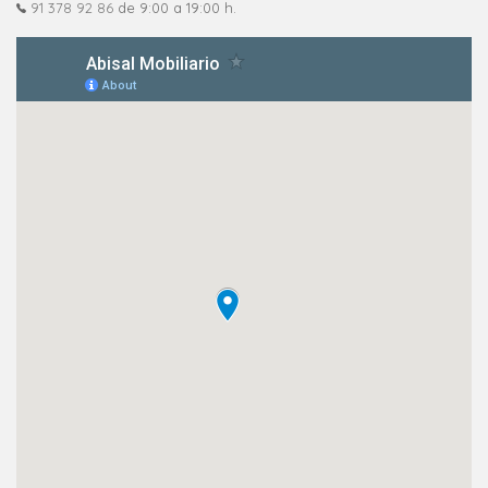
91 378 92 86
de 9:00 a 19:00 h.