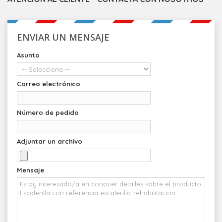
ENVIAR UN MENSAJE
Asunto
Correo electrónico
Número de pedido
Adjuntar un archivo
Mensaje