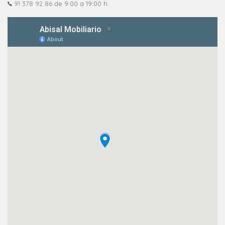
91 378 92 86
de 9:00 a 19:00 h.