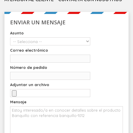
ENVIAR UN MENSAJE
Asunto
Correo electrónico
Número de pedido
Adjuntar un archivo
Mensaje