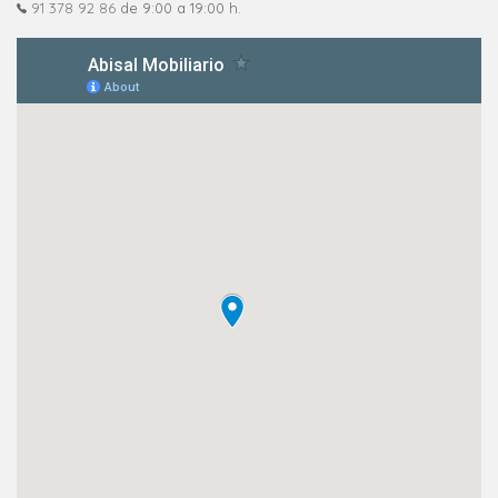
91 378 92 86
de 9:00 a 19:00 h.