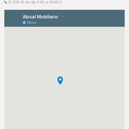
91 378 92 86
de 9:00 a 19:00 h.