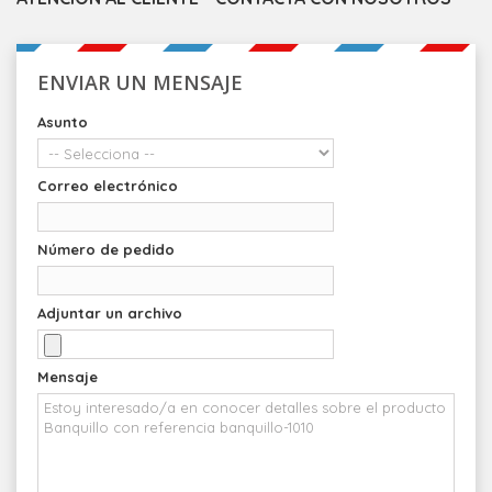
ENVIAR UN MENSAJE
Asunto
Correo electrónico
Número de pedido
Adjuntar un archivo
Mensaje