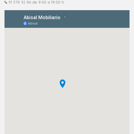
91 378 92 86
de 9:00 a 19:00 h.