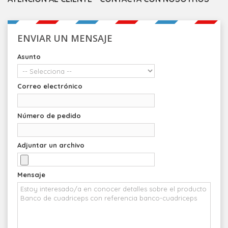
ENVIAR UN MENSAJE
Asunto
Correo electrónico
Número de pedido
Adjuntar un archivo
Mensaje